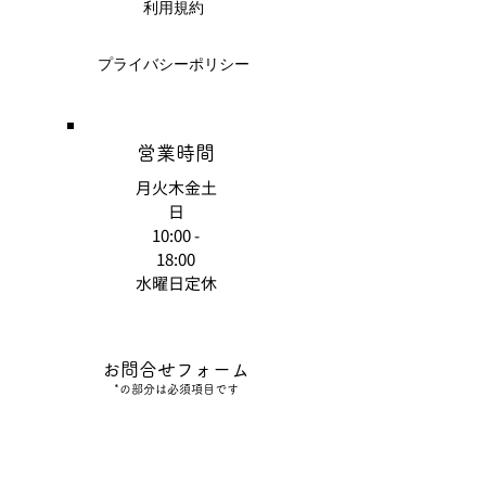
利用規約
プライバシーポリシー
​営業時間
月火
木金土
日
10:00 -
18:00
水曜日定休
お問合せフォーム
​*の部分は必須項目です